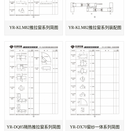
YR-KLM82推拉窗系列简图
YR-KLM82推拉窗系列装配图
YR-DQ85隔热推拉窗系列简图
YR-DX70窗纱一体系列简图