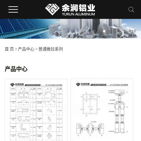
首 页
>
产品中心
>
普通推拉系列
产品中心