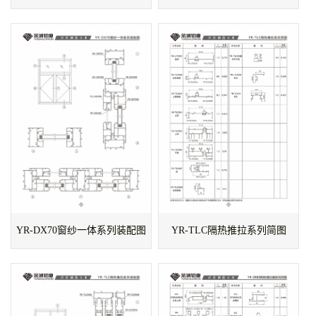
YR-DX70窗纱一体系列装配图
YR-TLC隔热推拉系列简图