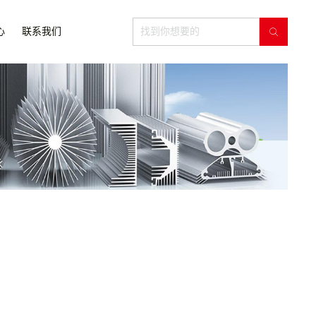
心
联系我们