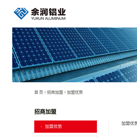
首 页
>
招商加盟
>
加盟优势
招商加盟
加盟优
加盟优势