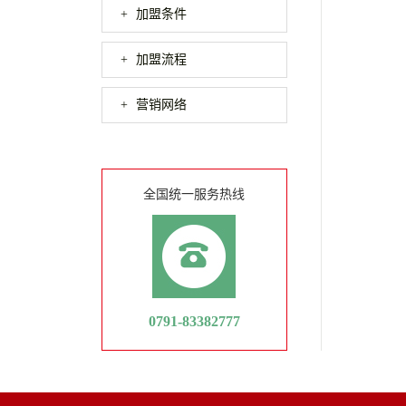
加盟条件
加盟流程
营销网络
全国统一服务热线
0791-83382777