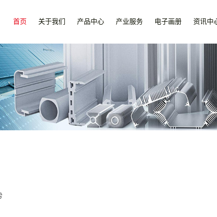
首页
关于我们
产品中心
产业服务
电子画册
资讯中
势