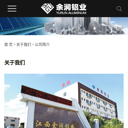
首 页
>
关于我们
>
公司简介
关于我们