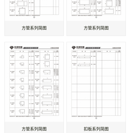
方管系列简图
方管系列简图
方管系列简图
扣板系列简图