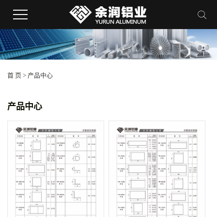
首 页
>
产品中心
产品中心