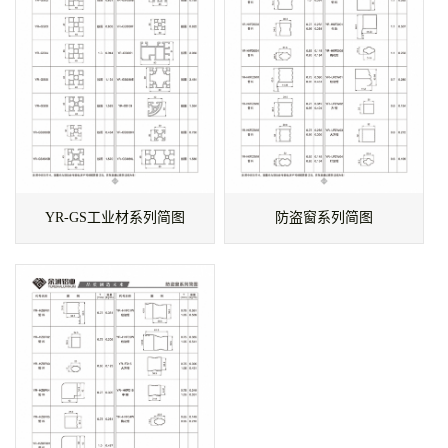
YR-GS工业材系列简图
防盗窗系列简图