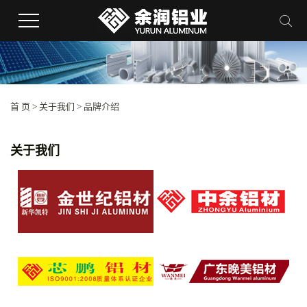
首 页
>
关于我们
>
品牌介绍
关于我们