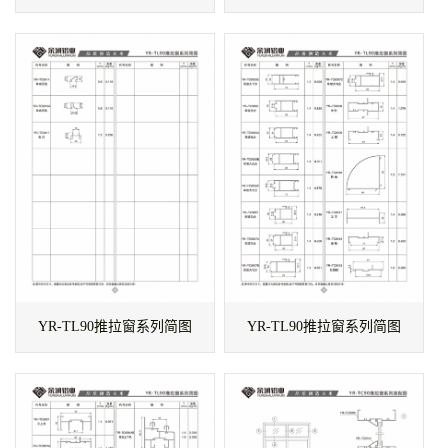
YR-TL90推拉窗系列简图
YR-TL90推拉窗系列简图