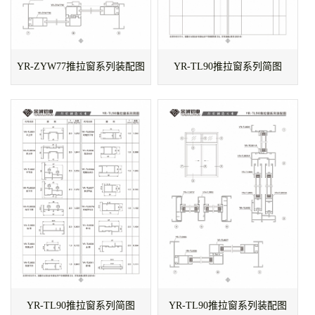
YR-ZYW77推拉窗系列装配图
YR-TL90推拉窗系列简图
YR-TL90推拉窗系列简图
YR-TL90推拉窗系列装配图