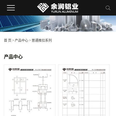
首 页
>
产品中心
>
普通推拉系列
产品中心