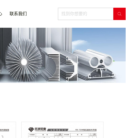
心
联系我们