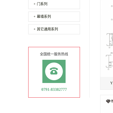
门系列
幕墙系列
其它通用系列
全国统一服务热线
0791-83382777