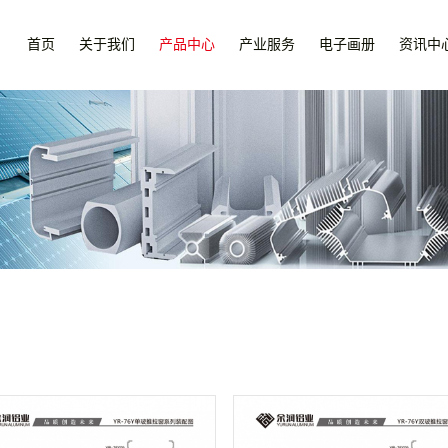
首页
关于我们
产品中心
产业服务
电子画册
资讯中