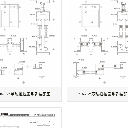
YR-76Y单玻推拉窗系列装配图
YR-76Y双玻推拉窗系列装