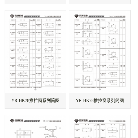
YR-HK78推拉窗系列简图
YR-HK78推拉窗系列简图