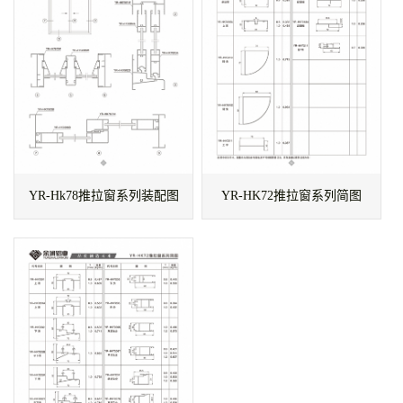
YR-Hk78推拉窗系列装配图
YR-HK72推拉窗系列简图