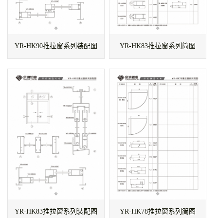
YR-HK90推拉窗系列装配图
YR-HK83推拉窗系列简图
YR-HK83推拉窗系列装配图
YR-HK78推拉窗系列简图