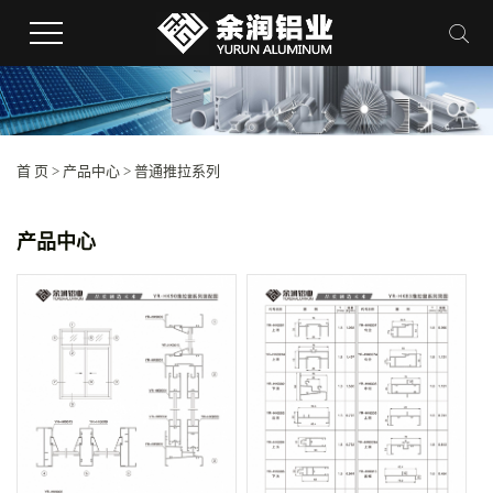
首 页
>
产品中心
>
普通推拉系列
产品中心