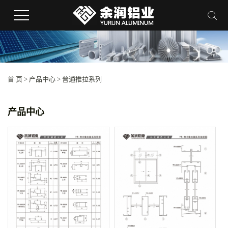
首 页
>
产品中心
>
普通推拉系列
产品中心