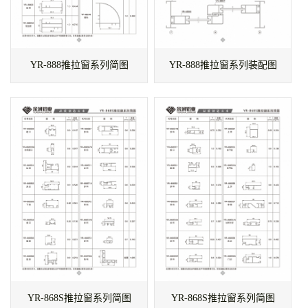
YR-888推拉窗系列简图
YR-888推拉窗系列装配图
YR-868S推拉窗系列简图
YR-868S推拉窗系列简图