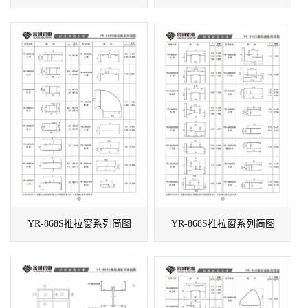
YR-868S推拉窗系列简图
YR-868S推拉窗系列简图