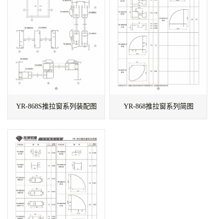
YR-868S推拉窗系列装配图
YR-868推拉窗系列简图