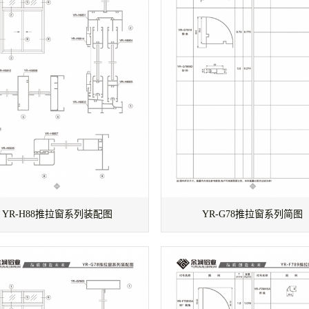
YR-H88推拉窗系列装配图
YR-G78推拉窗系列简图