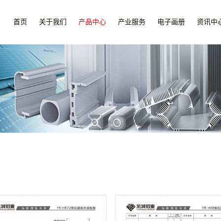
首页
关于我们
产品中心
产业服务
电子画册
资讯中