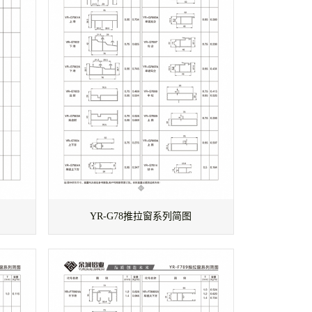
YR-G78推拉窗系列简图