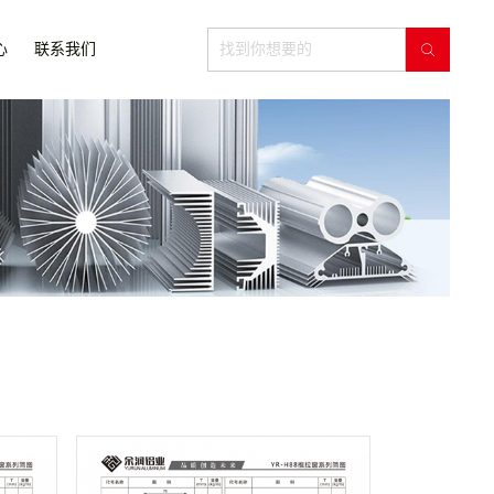
心
联系我们