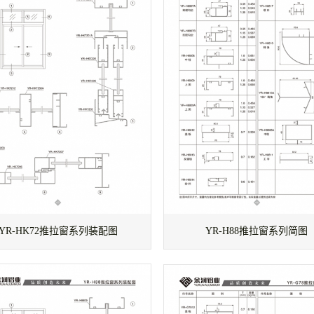
YR-HK72推拉窗系列装配图
YR-H88推拉窗系列简图