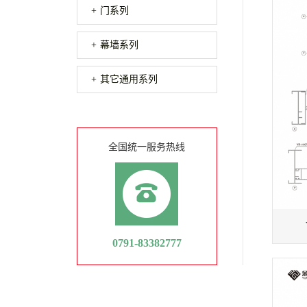
门系列
幕墙系列
其它通用系列
全国统一服务热线
0791-83382777