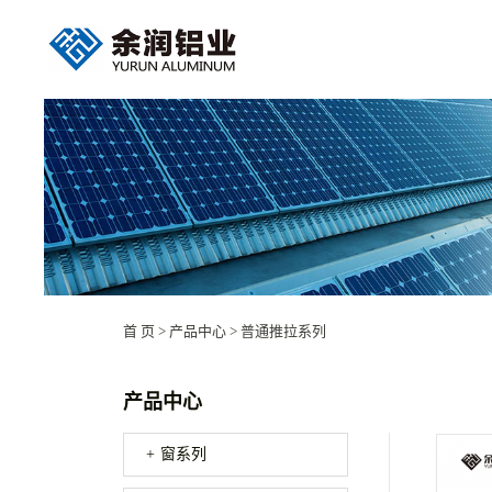
首 页
>
产品中心
>
普通推拉系列
产品中心
窗系列