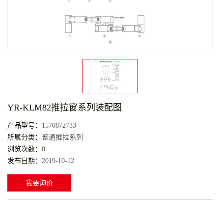
YR-KLM82推拉窗系列装配图
产品型号：
1570872733
所属分类：
普通推拉系列
浏览次数：
0
发布日期：
2019-10-12
我要询价