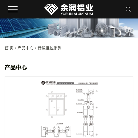
首 页
>
产品中心
>
普通推拉系列
产品中心