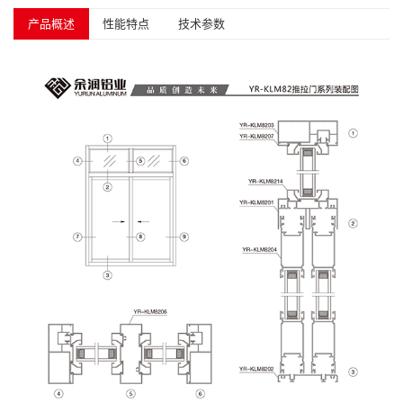
产品概述
性能特点
技术参数