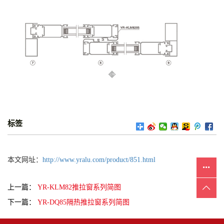
标签
本文网址：
http://www.yralu.com/product/851.html
上一篇：
YR-KLM82推拉窗系列简图
下一篇：
YR-DQ85隔热推拉窗系列简图