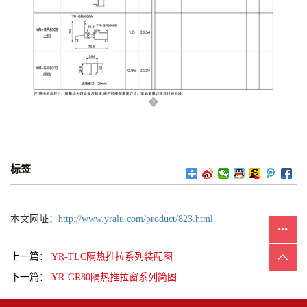
标签
本文网址：
http://www.yralu.com/product/823.html
上一篇：
YR-TLC隔热推拉系列装配图
下一篇：
YR-GR80隔热推拉窗系列简图