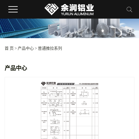
首 页
>
产品中心
>
普通推拉系列
产品中心