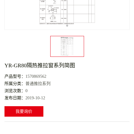
YR-GR80隔热推拉窗系列简图
产品型号：
1570869562
所属分类：
普通推拉系列
浏览次数：
0
发布日期：
2019-10-12
我要询价