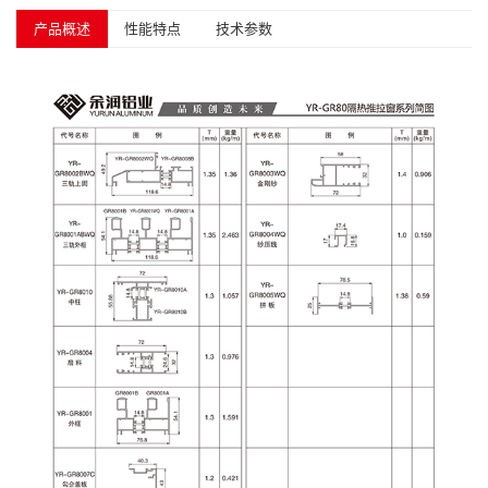
产品概述
性能特点
技术参数